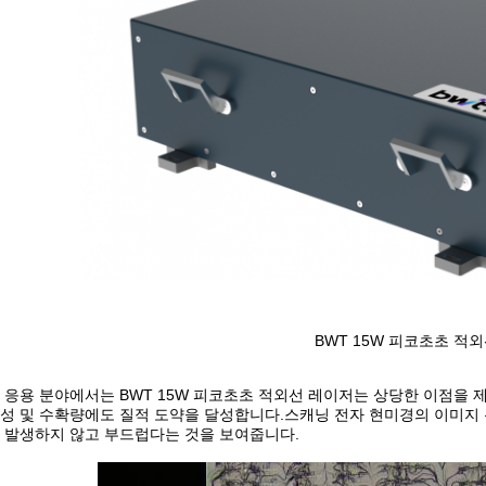
BWT 15W 피코초초 적
 응용 분야에서는 BWT 15W 피코초초 적외선 레이저는 상당한 이점을 
성 및 수확량에도 질적 도약을 달성합니다.스캐닝 전자 현미경의 이미지 
 발생하지 않고 부드럽다는 것을 보여줍니다.