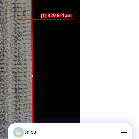
sales