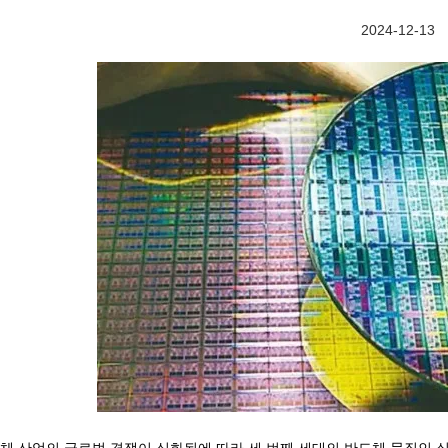
2024-12-13