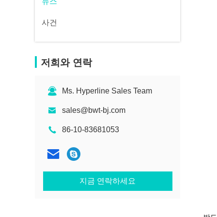
뉴스
사건
저희와 연락
Ms. Hyperline Sales Team
sales@bwt-bj.com
86-10-83681053
지금 연락하세요