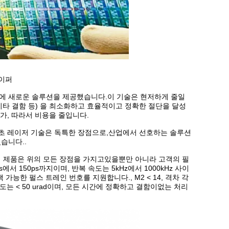
이퍼
공에 새로운 솔루션을 제공했습니다.이 기술은 현저하게 줄일
 기타 결함 등) 을 최소화하고 효율적이고 정확한 절단을 달성
증가, 따라서 비용을 줄입니다.
코초 레이저 기술은 독특한 장점으로,산업에서 선호하는 솔루션
습니다..
이 제품은 위의 모든 장점을 가지고있을뿐만 아니라 고객의 필
에서 150ps까지이며, 반복 속도는 5kHz에서 1000kHz 사이
 가능한 펄스 트레인 번호를 지원합니다., M2 < 14, 격차 각
정확도는 < 50 urad이며, 모든 시간에 정확하고 결함이없는 처리