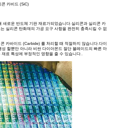
콘 카비드 (SiC)
 인해 새로운 반도체 기판 재료가되었습니다.실리콘과 실리콘 카
스는 실리콘 탄화재의 가공 요구 사항을 완전히 충족시킬 수 없
카바이드 (Carbide) 를 처리할 때 적절하지 않습니다.다이
생성 할뿐만 아니라 비싼 다이아몬드 절단 블레이드의 빠른 마
 재료 특성에 부정적인 영향을 줄 수 있습니다..