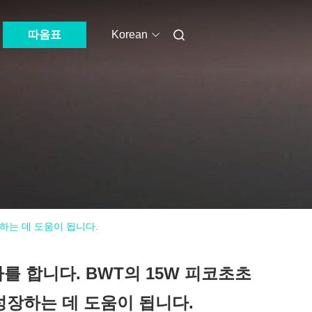
따옴표
Korean
하는 데 도움이 됩니다.
 합니다. BWT의 15W 피코초초
장하는 데 도움이 됩니다.