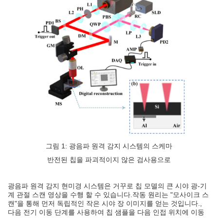
그림 1: 광음파 원격 감지 시스템의 스케마
반전된 칩을 파괴적이지 않은 검사용으로
광음파 원격 감지 현미경 시스템은 거꾸로 칩 모델의 큰 시야 광-기
계 관절 스캔 영상을 수행 할 수 있습니다.작동 원리는 "모사이크 스
캔"을 통해 먼저 독립적인 작은 시야 장 이미지를 얻는 것입니다.,
다음 전기 이동 단계를 사용하여 칩 샘플을 다음 인접 위치에 이동