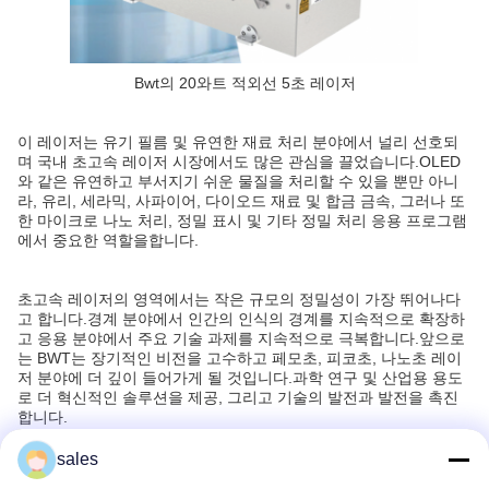
Bwt의 20와트 적외선 5초 레이저
이 레이저는 유기 필름 및 유연한 재료 처리 분야에서 널리 선호되
며 국내 초고속 레이저 시장에서도 많은 관심을 끌었습니다.OLED
와 같은 유연하고 부서지기 쉬운 물질을 처리할 수 있을 뿐만 아니
라, 유리, 세라믹, 사파이어, 다이오드 재료 및 합금 금속, 그러나 또
한 마이크로 나노 처리, 정밀 표시 및 기타 정밀 처리 응용 프로그램
에서 중요한 역할을합니다.
초고속 레이저의 영역에서는 작은 규모의 정밀성이 가장 뛰어나다
고 합니다.경계 분야에서 인간의 인식의 경계를 지속적으로 확장하
고 응용 분야에서 주요 기술 과제를 지속적으로 극복합니다.앞으로
는 BWT는 장기적인 비전을 고수하고 페모초, 피코초, 나노초 레이
저 분야에 더 깊이 들어가게 될 것입니다.과학 연구 및 산업용 용도
로 더 혁신적인 솔루션을 제공, 그리고 기술의 발전과 발전을 촉진
합니다.
sales
권장 제품