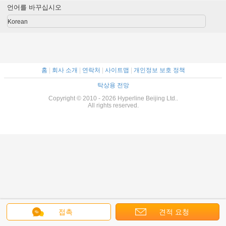
언어를 바꾸십시오
Korean
홈
|
회사 소개
|
연락처
|
사이트맵
|
개인정보 보호 정책
탁상용 전망
Copyright © 2010 - 2026 Hyperline Beijing Ltd..
All rights reserved.
접촉
견적 요청