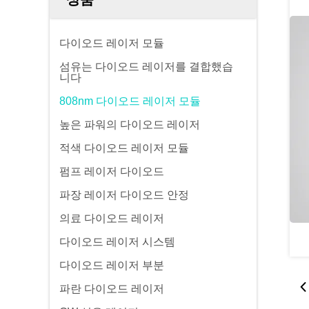
다이오드 레이저 모듈
섬유는 다이오드 레이저를 결합했습
니다
808nm 다이오드 레이저 모듈
높은 파워의 다이오드 레이저
적색 다이오드 레이저 모듈
펌프 레이저 다이오드
파장 레이저 다이오드 안정
의료 다이오드 레이저
다이오드 레이저 시스템
다이오드 레이저 부분
파란 다이오드 레이저