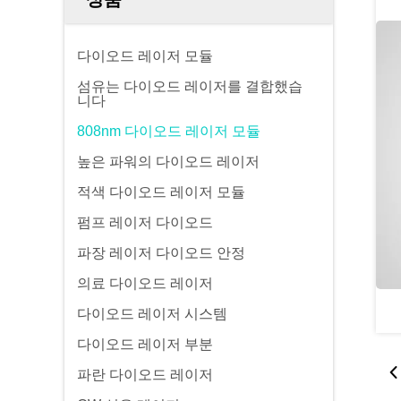
다이오드 레이저 모듈
섬유는 다이오드 레이저를 결합했습
니다
808nm 다이오드 레이저 모듈
높은 파워의 다이오드 레이저
적색 다이오드 레이저 모듈
펌프 레이저 다이오드
파장 레이저 다이오드 안정
의료 다이오드 레이저
다이오드 레이저 시스템
다이오드 레이저 부분
파란 다이오드 레이저