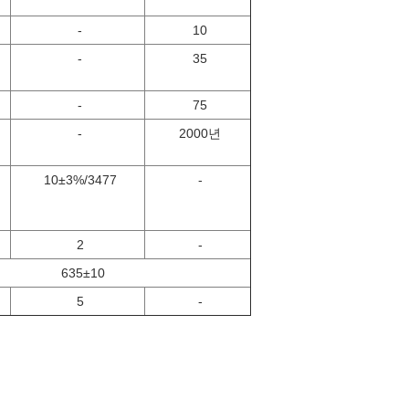
-
10
-
35
-
75
-
2000년
10±3%/3477
-
2
-
635±10
5
-