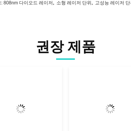
:
808nm 다이오드 레이저
,
소형 레이저 단위
,
고성능 레이저 단
권장 제품