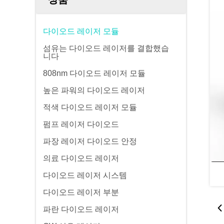
다이오드 레이저 모듈
섬유는 다이오드 레이저를 결합했습
니다
808nm 다이오드 레이저 모듈
높은 파워의 다이오드 레이저
적색 다이오드 레이저 모듈
펌프 레이저 다이오드
파장 레이저 다이오드 안정
의료 다이오드 레이저
다이오드 레이저 시스템
다이오드 레이저 부분
파란 다이오드 레이저