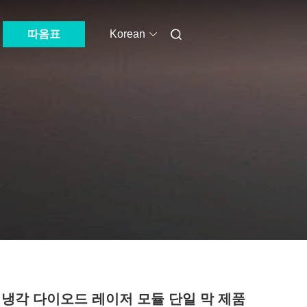
따옴표
Korean
 냉각 다이오드 레이저 모듈 단일 막 제품