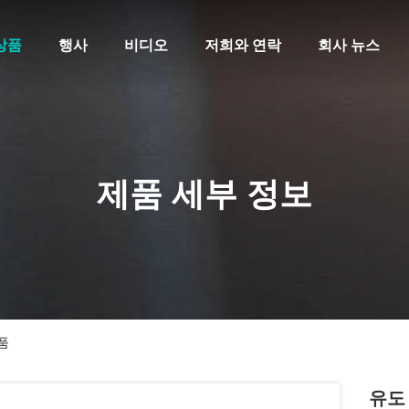
상품
행사
비디오
저희와 연락
회사 뉴스
제품 세부 정보
품
유도