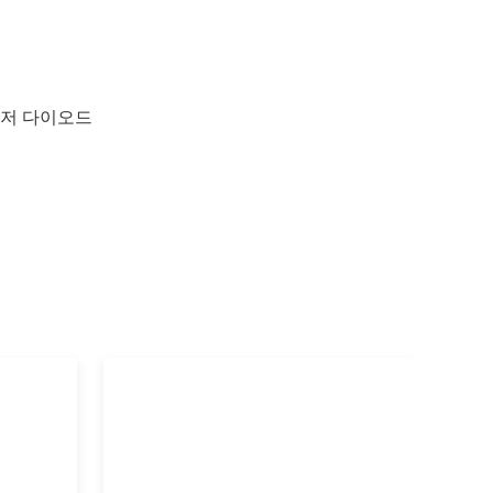
이저 다이오드